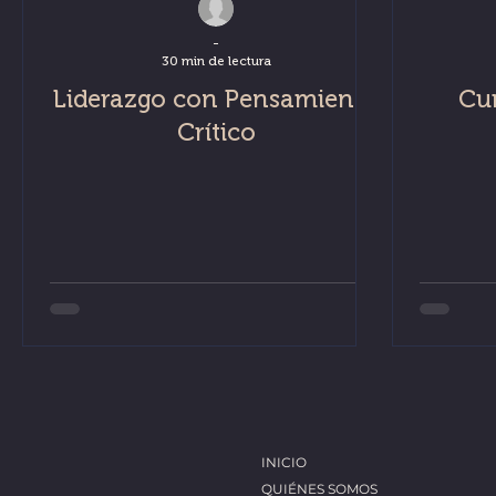
-
30 min de lectura
Liderazgo con Pensamiento
Cu
Crítico
INICIO
QUIÉNES SOMOS