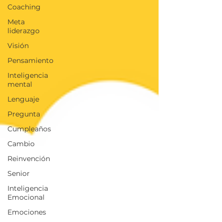
Coaching
Meta
liderazgo
Visión
Pensamiento
Inteligencia
mental
Lenguaje
Pregunta
Cumpleaños
Cambio
Reinvención
Senior
Inteligencia
Emocional
Emociones