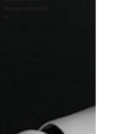
Inteligencia Artificial
IA