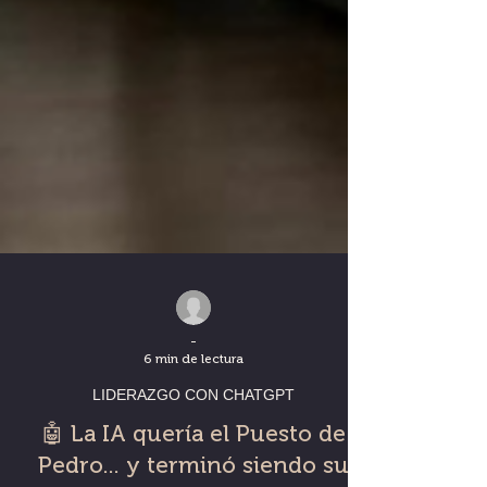
-
6 min de lectura
LIDERAZGO CON CHATGPT
🤖 La IA quería el Puesto de