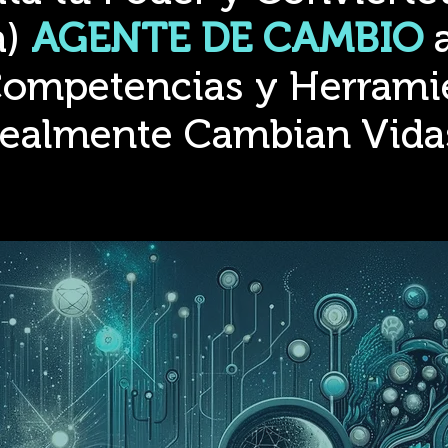
a)
AGENTE DE CAMBIO
ompetencias y Herrami
ealmente Cambian Vida