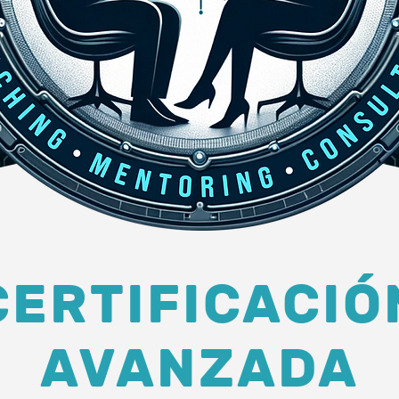
CERTIFICACIÓ
AVANZADA