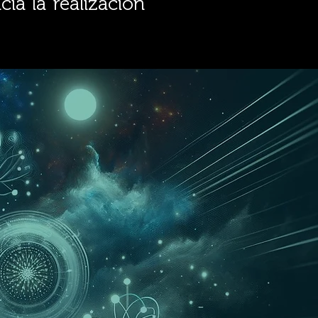
cia la realización