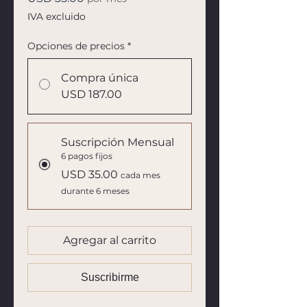
IVA excluido
Opciones de precios
*
Compra única
USD 187.00
Suscripción Mensual
6 pagos fijos
USD 35.00
cada mes
durante 6 meses
Agregar al carrito
Suscribirme