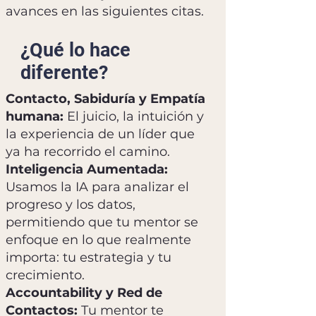
avances en las siguientes citas.
¿Qué lo hace
diferente?
Contacto, Sabiduría y Empatía
humana:
El juicio, la intuición y
la experiencia de un líder que
ya ha recorrido el camino.
Inteligencia Aumentada:
Usamos la IA para analizar el
progreso y los datos,
permitiendo que tu mentor se
enfoque en lo que realmente
importa: tu estrategia y tu
crecimiento.
Accountability y Red de
Contactos:
Tu mentor te