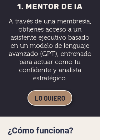
1. MENTOR DE IA
A través de una membresía,
obtienes acceso a un
asistente ejecutivo basado
en un modelo de lenguaje
avanzado (GPT), entrenado
para actuar como tu
confidente y analista
estratégico.
LO QUIERO
¿Cómo funciona?