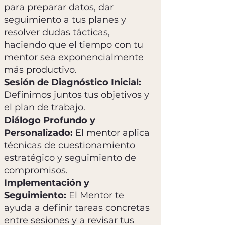
para preparar datos, dar
seguimiento a tus planes y
resolver dudas tácticas,
haciendo que el tiempo con tu
mentor sea exponencialmente
más productivo.
Sesión de Diagnóstico Inicial:
Definimos juntos tus objetivos y
el plan de trabajo.
Diálogo Profundo y
Personalizado:
El mentor aplica
técnicas de cuestionamiento
estratégico y seguimiento de
compromisos.
Implementación y
Seguimiento:
El Mentor te
ayuda a definir tareas concretas
entre sesiones y a revisar tus