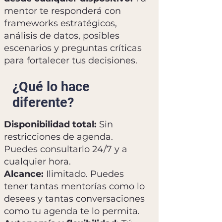
mentor te responderá con
frameworks estratégicos,
análisis de datos, posibles
escenarios y preguntas críticas
para fortalecer tus decisiones.
¿Qué lo hace
diferente?
Disponibilidad total:
Sin
restricciones de agenda.
Puedes consultarlo 24/7 y a
cualquier hora.
Alcance:
Ilimitado. Puedes
tener tantas mentorías como lo
desees y tantas conversaciones
como tu agenda te lo permita.