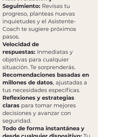
Seguimiento:
Revisas tu
progreso, planteas nuevas
inquietudes y el Asistente-
Coach te sugiere próximos
pasos.
Velocidad de
respuestas:
Inmediatas y
objetivas para cualquier
situación. Te sorprenderás.
Recomendaciones basadas en
millones de datos
, ajustadas a
tus necesidades específicas.
Reflexiones y estrategias
claras
para tomar mejores
decisiones y avanzar con
seguridad.
Todo de forma instantánea y
desde cualquier dispositivo:
Tu