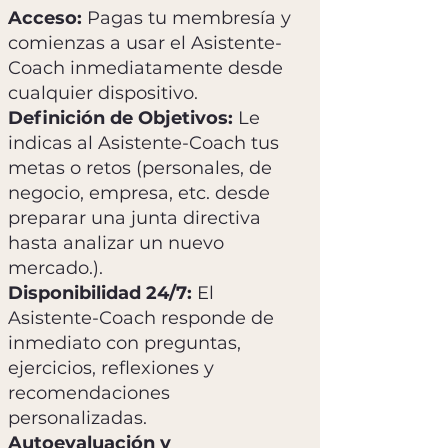
Acceso:
Pagas tu membresía y
comienzas a usar el Asistente-
Coach inmediatamente desde
cualquier dispositivo.
Definición de Objetivos:
Le
indicas al Asistente-Coach tus
metas o retos (personales, de
negocio, empresa, etc. desde
preparar una junta directiva
hasta analizar un nuevo
mercado.).
Disponibilidad 24/7:
El
Asistente-Coach responde de
inmediato con preguntas,
ejercicios, reflexiones y
recomendaciones
personalizadas.
Autoevaluación y