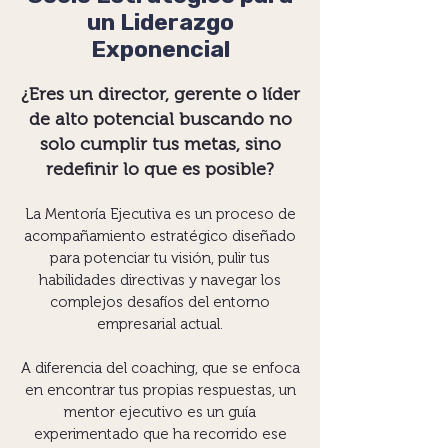
un Liderazgo
Exponencial
¿Eres un director, gerente o líder
de alto potencial buscando no
solo cumplir tus metas, sino
redefinir lo que es posible?
La Mentoría Ejecutiva es un proceso de
acompañamiento estratégico diseñado
para potenciar tu visión, pulir tus
habilidades directivas y navegar los
complejos desafíos del entorno
empresarial actual.
A diferencia del coaching, que se enfoca
en encontrar tus propias respuestas, un
mentor ejecutivo es un guía
experimentado que ha recorrido ese