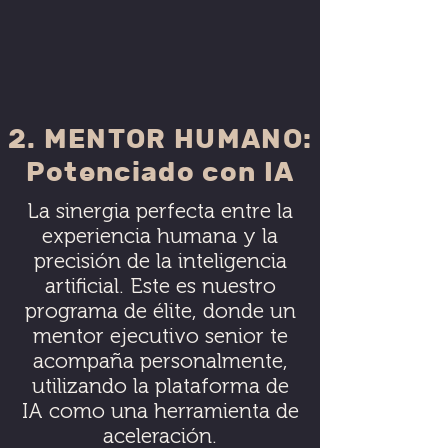
2. MENTOR HUMANO:
Potenciado con IA
La sinergia perfecta entre la
experiencia humana y la
precisión de la inteligencia
artificial. Este es nuestro
programa de élite, donde un
mentor ejecutivo senior te
acompaña personalmente,
utilizando la plataforma de
IA como una herramienta de
aceleración.