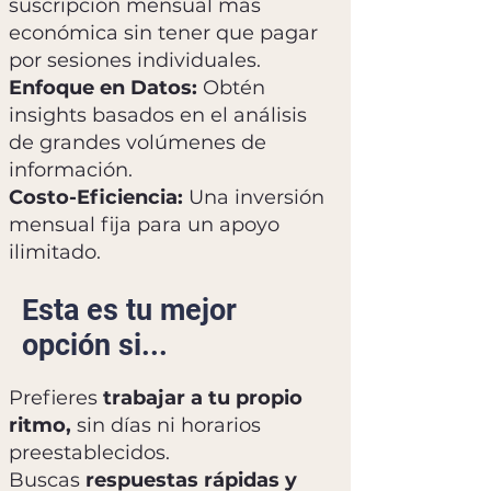
suscripción mensual más
económica sin tener que pagar
por sesiones individuales.
Enfoque en Datos:
Obtén
insights basados en el análisis
de grandes volúmenes de
información.
Costo-Eficiencia:
Una inversión
mensual fija para un apoyo
ilimitado.
Esta es tu mejor
opción si...
Prefieres
trabajar a tu propio
ritmo,
sin días ni horarios
preestablecidos.
Buscas
respuestas rápidas y