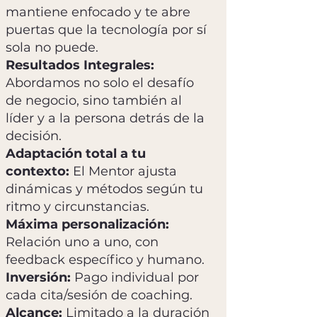
mantiene enfocado y te abre
puertas que la tecnología por sí
sola no puede.
Resultados Integrales:
Abordamos no solo el desafío
de negocio, sino también al
líder y a la persona detrás de la
decisión.​
Adaptación total a tu
contexto:
El Mentor ajusta
dinámicas y métodos según tu
ritmo y circunstancias.
Máxima personalización:
Relación uno a uno, con
feedback específico y humano.
Inversión:
Pago individual por
cada cita/sesión de coaching.
Alcance:
Limitado a la duración