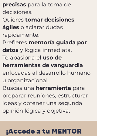
precisas
para la toma de
decisiones.
Quieres
tomar decisiones
ágiles
o aclarar dudas
rápidamente.
Prefieres
mentoría guiada por
datos
y lógica inmediata.
Te apasiona el
uso de
herramientas de vanguardia
enfocadas al desarrollo humano
u organizacional.
Buscas una
herramienta
para
preparar reuniones, estructurar
ideas y obtener una segunda
opinión lógica y objetiva.
¡Accede a tu MENTOR