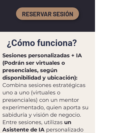
RESERVAR SESIÓN
¿Cómo funciona?
Sesiones personalizadas + IA
(Podrán ser virtuales o
presenciales, según
disponibilidad y ubicación):
​
Combina sesiones estratégicas
uno a uno (virtuales o
presenciales) con un mentor
experimentado, quien aporta su
sabiduría y visión de negocio.
Entre sesiones, utilizas
un
Asistente de IA
personalizado