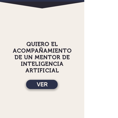
1
QUIERO
EL
ACOMPAÑAMIENTO
DE UN MENTOR DE
INTELIGENCIA
ARTIFICIAL
VER