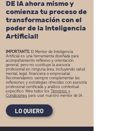
DE IA ahora mismo y
comienza tu proceso de
transformación con el
poder de la Inteligencia
Artificial!
IMPORTANTE:
El Mentor de Inteligencia
Artificial es una herramienta diseñada para
acompañamiento reflexivo y orientación
general, pero no sustituye la asesoría
profesional en ninguna área, incluyendo salud
mental, legal, financiera o empresarial.
Recomendamos siempre complementar las
reflexiones y estrategias ofrecidas con asesoría
profesional certificada y análisis contextual
específico. Mira todos los
Términos y
Condiciones
para usar nuestro mentor de IA.
LO QUIERO