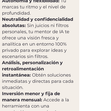
Autonomía y flexibilidad:
Tú
marcas tu ritmo y el nivel de
profundidad.
Neutralidad y confidencialidad
absolutas:
Sin juicios ni filtros
personales, tu mentor de IA te
ofrece una visión fresca y
analítica en un entorno 100%
privado para explorar ideas y
escenarios sin filtros.
Análisis, personalización y
retroalimentación
instantánea:
Obtén soluciones
inmediatas y directas para cada
situación.
Inversión menor y fija de
manera mensual:
Accede a la
herramienta con una