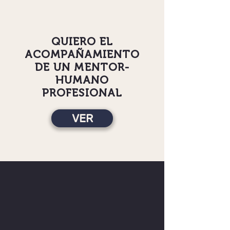
2
QUIERO EL
ACOMPAÑAMIENTO
DE UN MENTOR-
HUMANO
PROFESIONAL
VER