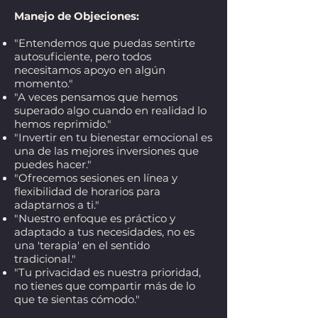
Manejo de Objeciones:
"Entendemos que puedas sentirte
autosuficiente, pero todos
necesitamos apoyo en algún
momento."
"A veces pensamos que hemos
superado algo cuando en realidad lo
hemos reprimido."
"Invertir en tu bienestar emocional es
una de las mejores inversiones que
puedes hacer."
"Ofrecemos sesiones en línea y
flexibilidad de horarios para
adaptarnos a ti."
"Nuestro enfoque es práctico y
adaptado a tus necesidades, no es
una 'terapia' en el sentido
tradicional."
"Tu privacidad es nuestra prioridad,
no tienes que compartir más de lo
que te sientas cómodo."