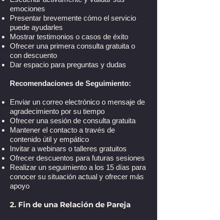
emociones
Presentar brevemente cómo el servicio
puede ayudarles
Mostrar testimonios o casos de éxito
Ofrecer una primera consulta gratuita o
con descuento
Dar espacio para preguntas y dudas
Recomendaciones de Seguimiento:
Enviar un correo electrónico o mensaje de
agradecimiento por su tiempo
Ofrecer una sesión de consulta gratuita
Mantener el contacto a través de
contenido útil y empático
Invitar a webinars o talleres gratuitos
Ofrecer descuentos para futuras sesiones
Realizar un seguimiento a los 15 días para
conocer su situación actual y ofrecer más
apoyo
2. Fin de una Relación de Pareja