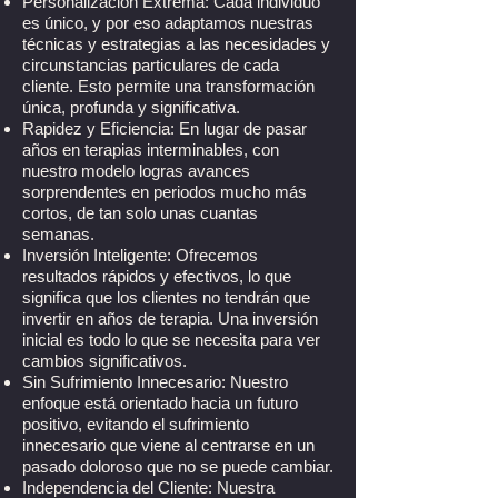
Personalización Extrema: Cada individuo
es único, y por eso adaptamos nuestras
técnicas y estrategias a las necesidades y
circunstancias particulares de cada
cliente. Esto permite una transformación
única, profunda y significativa.
Rapidez y Eficiencia: En lugar de pasar
años en terapias interminables, con
nuestro modelo logras avances
sorprendentes en periodos mucho más
cortos, de tan solo unas cuantas
semanas.
Inversión Inteligente: Ofrecemos
resultados rápidos y efectivos, lo que
significa que los clientes no tendrán que
invertir en años de terapia. Una inversión
inicial es todo lo que se necesita para ver
cambios significativos.
Sin Sufrimiento Innecesario: Nuestro
enfoque está orientado hacia un futuro
positivo, evitando el sufrimiento
innecesario que viene al centrarse en un
pasado doloroso que no se puede cambiar.
Independencia del Cliente: Nuestra