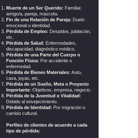
Muerte de un Ser Querido:
Familiar,
amigo/a, pareja, mascota.
Fin de una Relación de Pareja:
Duelo
emocional o identidad.
Pérdida de Empleo:
Despidos, jubilación,
etc.
Pérdida de Salud:
Enfermedades,
discapacidad, diagnóstico médico.
Pérdida de una Parte del Cuerpo o
Función Física:
Por accidente o
enfermedad.
Pérdida de Bienes Materiales:
Auto,
casa, joyas, etc.
Pérdida de un Sueño, Meta o Proyecto
Importante:
Objetivos, empresa, negocio.
Pérdida de la Juventud o Vitalidad:
Debido al envejecimiento.
Pérdida de Identidad:
Por migración o
cambio cultural.
Perfiles de clientes de acuerdo a cada
tipo de pérdida: