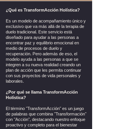
¿Qué es TransformAcción Holística?
Es un modelo de acompañamiento único y
exclusivo que va más allá de la terapia de
duelo tradicional. Este servicio está
diseñado para ayudar a las personas a
encontrar paz y equilibrio emocional en
medio de procesos de duelo y
recuperación. Pero además de eso, el
modelo ayuda a las personas a que se
integren a su nueva realidad creando un
plan de acción que les permita continuar
con sus proyectos de vida personales y
laborales.
¿Por qué se llama TransformAcción
Holística?
El término "TransformAcción" es un juego
de palabras que combina "Transformación"
con "Acción", destacando nuestro enfoque
proactivo y completo para el bienestar