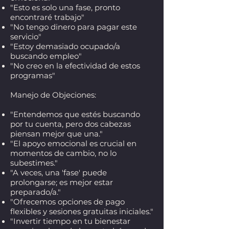
"Esto es solo una fase, pronto
encontraré trabajo"
"No tengo dinero para pagar este
servicio"
"Estoy demasiado ocupado/a
buscando empleo"
"No creo en la efectividad de estos
programas"
Manejo de Objeciones:
"Entendemos que estés buscando
por tu cuenta, pero dos cabezas
piensan mejor que una."
"El apoyo emocional es crucial en
momentos de cambio, no lo
subestimes."
"A veces, una 'fase' puede
prolongarse; es mejor estar
preparado/a."
"Ofrecemos opciones de pago
flexibles y sesiones gratuitas iniciales."
"Invertir tiempo en tu bienestar