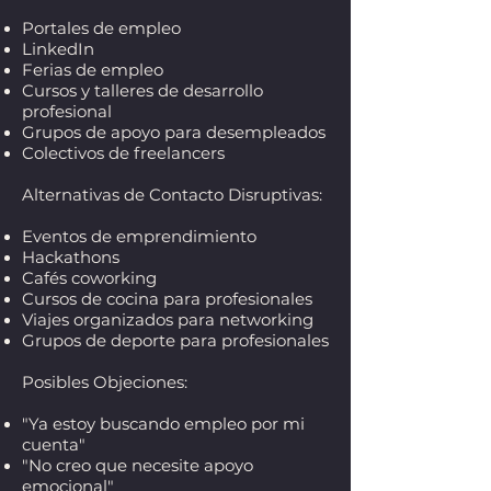
Portales de empleo
LinkedIn
Ferias de empleo
Cursos y talleres de desarrollo
profesional
Grupos de apoyo para desempleados
Colectivos de freelancers
Alternativas de Contacto Disruptivas:
Eventos de emprendimiento
Hackathons
Cafés coworking
Cursos de cocina para profesionales
Viajes organizados para networking
Grupos de deporte para profesionales
Posibles Objeciones:
"Ya estoy buscando empleo por mi
cuenta"
"No creo que necesite apoyo
emocional"