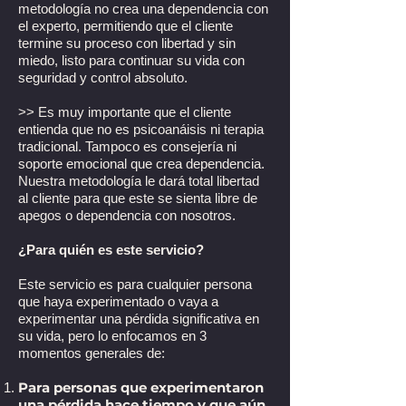
metodología no crea una dependencia con
el experto, permitiendo que el cliente
termine su proceso con libertad y sin
miedo, listo para continuar su vida con
seguridad y control absoluto.
>> Es muy importante que el cliente
entienda que no es psicoanáisis ni terapia
tradicional. Tampoco es consejería ni
soporte emocional que crea dependencia.
Nuestra metodología le dará total libertad
al cliente para que este se sienta libre de
apegos o dependencia con nosotros.
¿Para quién es este servicio?
Este servicio es para cualquier persona
que haya experimentado o vaya a
experimentar una pérdida significativa en
su vida, pero lo enfocamos en 3
momentos generales de:
Para personas que experimentaron
una pérdida hace tiempo y que aún