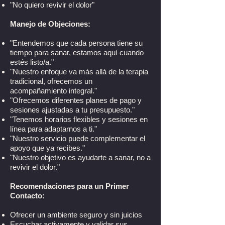
"No quiero revivir el dolor"
Manejo de Objeciones:
"Entendemos que cada persona tiene su
tiempo para sanar, estamos aquí cuando
estés listo/a."
"Nuestro enfoque va más allá de la terapia
tradicional, ofrecemos un
acompañamiento integral."
"Ofrecemos diferentes planes de pago y
sesiones ajustadas a tu presupuesto."
"Tenemos horarios flexibles y sesiones en
línea para adaptarnos a ti."
"Nuestro servicio puede complementar el
apoyo que ya recibes."
"Nuestro objetivo es ayudarte a sanar, no a
revivir el dolor."
Recomendaciones para un Primer
Contacto:
Ofrecer un ambiente seguro y sin juicios
Escuchar activamente y validar sus