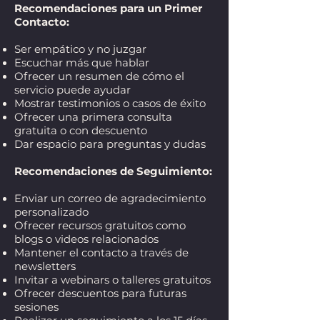
Recomendaciones para un Primer
Contacto:
Ser empático y no juzgar
Escuchar más que hablar
Ofrecer un resumen de cómo el
servicio puede ayudar
Mostrar testimonios o casos de éxito
Ofrecer una primera consulta
gratuita o con descuento
Dar espacio para preguntas y dudas
Recomendaciones de Seguimiento:
Enviar un correo de agradecimiento
personalizado
Ofrecer recursos gratuitos como
blogs o videos relacionados
Mantener el contacto a través de
newsletters
Invitar a webinars o talleres gratuitos
Ofrecer descuentos para futuras
sesiones