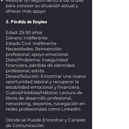
Realizar un seguimiento a los 15 días
para conocer su situación actual y
ofrecer más apoyo
3. Pérdida de Empleo
Edad: 25-50 años
Género: Indiferente
Estado Civil: Indiferente
Necesidades: Reinvención
profesional, apoyo emocional.
Dolor/Problema: Inseguridad
financiera, pérdida de identidad
profesional, estrés.
Deseo/Solución: Encontrar una nueva
oportunidad laboral y recuperar la
estabilidad emocional y financiera.
Gustos/Hobbies/Hábitos: Lectura de
libros de desarrollo profesional,
networking, deportes, navegación en
redes profesionales como LinkedIn.
Dónde se Puede Encontrar y Canales
de Comunicación: