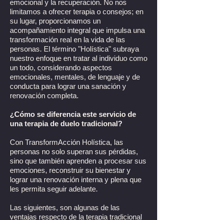
emocional y la recuperación. No nos
limitamos a ofrecer terapia o consejos; en
su lugar, proporcionamos un
acompañamiento integral que impulsa una
transformación real en la vida de las
personas. El término "Holística" subraya
nuestro enfoque en tratar al individuo como
un todo, considerando aspectos
emocionales, mentales, de lenguaje y de
conducta para lograr una sanación y
renovación completa.
¿Cómo se diferencia este servicio de
una terapia de duelo tradicional?
Con TransformAcción Holística, las
personas no solo superan sus pérdidas,
sino que también aprenden a procesar sus
emociones, reconstruir su bienestar y
lograr una renovación interna y plena que
les permita seguir adelante.
Las siguientes, son algunas de las
ventajas respecto de la terapia tradicional