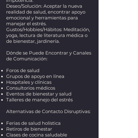
impotencia.
Deseo/Solución: Aceptar la nueva
realidad de salud, encontrar apoyo
emocional y herramientas para
manejar el estrés.
Gustos/Hobbies/Hábitos: Meditación,
yoga, lectura de literatura médica o
de bienestar, jardinería.
Dónde se Puede Encontrar y Canales
de Comunicación:
Foros de salud
Grupos de apoyo en línea
Hospitales y clínicas
Consultorios médicos
Eventos de bienestar y salud
Talleres de manejo del estrés
Alternativas de Contacto Disruptivas:
Ferias de salud holística
Retiros de bienestar
Clases de cocina saludable