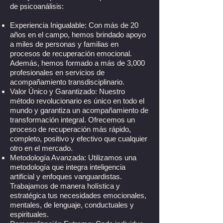
de psicoanálisis:
Experiencia Inigualable: Con más de 20
años en el campo, hemos brindado apoyo
a miles de personas y familias en
procesos de recuperación emocional.
Además, hemos formado a más de 3,000
profesionales en servicios de
acompañamiento transdisciplinario.
Valor Único y Garantizado: Nuestro
método revolucionario es único en todo el
mundo y garantiza un acompañamiento de
transformación integral. Ofrecemos un
proceso de recuperación más rápido,
completo, positivo y efectivo que cualquier
otro en el mercado.
Metodología Avanzada: Utilizamos una
metodología que integra inteligencia
artificial y enfoques vanguardistas.
Trabajamos de manera holística y
estratégica tus necesidades emocionales,
mentales, de lenguaje, conductuales y
espirituales.