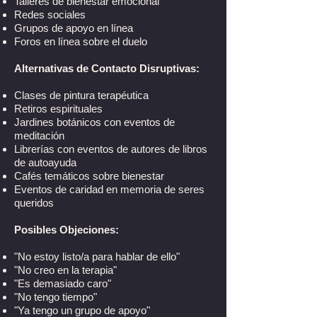
Talleres de bienestar emocional
Redes sociales
Grupos de apoyo en línea
Foros en línea sobre el duelo
Alternativas de Contacto Disruptivas:
Clases de pintura terapéutica
Retiros espirituales
Jardines botánicos con eventos de
meditación
Librerías con eventos de autores de libros
de autoayuda
Cafés temáticos sobre bienestar
Eventos de caridad en memoria de seres
queridos
Posibles Objeciones:
"No estoy listo/a para hablar de ello"
"No creo en la terapia"
"Es demasiado caro"
"No tengo tiempo"
"Ya tengo un grupo de apoyo"