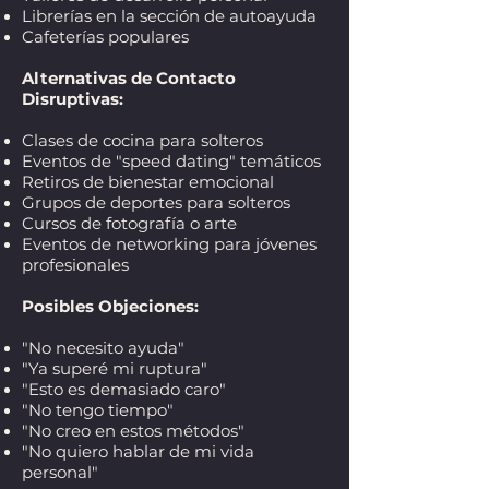
Librerías en la sección de autoayuda
Cafeterías populares
Alternativas de Contacto
Disruptivas:
Clases de cocina para solteros
Eventos de "speed dating" temáticos
Retiros de bienestar emocional
Grupos de deportes para solteros
Cursos de fotografía o arte
Eventos de networking para jóvenes
profesionales
Posibles Objeciones:
"No necesito ayuda"
"Ya superé mi ruptura"
"Esto es demasiado caro"
"No tengo tiempo"
"No creo en estos métodos"
"No quiero hablar de mi vida
personal"