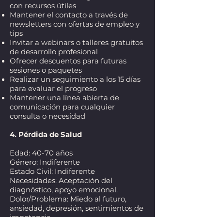
con recursos útiles
Mantener el contacto a través de
newsletters con ofertas de empleo y
tips
Invitar a webinars o talleres gratuitos
de desarrollo profesional
Ofrecer descuentos para futuras
sesiones o paquetes
Realizar un seguimiento a los 15 días
para evaluar el progreso
Mantener una línea abierta de
comunicación para cualquier
consulta o necesidad
4. Pérdida de Salud
Edad: 40-70 años
Género: Indiferente
Estado Civil: Indiferente
Necesidades: Aceptación del
diagnóstico, apoyo emocional.
Dolor/Problema: Miedo al futuro,
ansiedad, depresión, sentimientos de