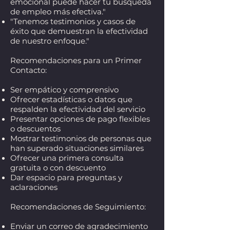
emocional puede hacer tu búsqueda
de empleo más efectiva."
"Tenemos testimonios y casos de
éxito que demuestran la efectividad
de nuestro enfoque."
Recomendaciones para un Primer
Contacto:
Ser empático y comprensivo
Ofrecer estadísticas o datos que
respalden la efectividad del servicio
Presentar opciones de pago flexibles
o descuentos
Mostrar testimonios de personas que
han superado situaciones similares
Ofrecer una primera consulta
gratuita o con descuento
Dar espacio para preguntas y
aclaraciones
Recomendaciones de Seguimiento:
Enviar un correo de agradecimiento