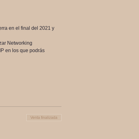
rra en el final del 2021 y 
izar Networking 
VIP en los que podrás 
Venta finalizada