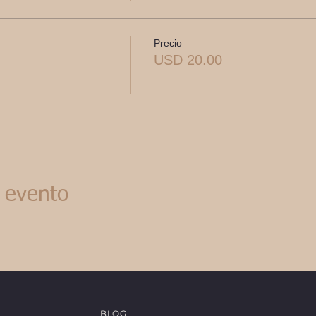
Precio
USD 20.00
 evento
BLOG