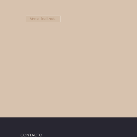
Venta finalizada
CONTACTO