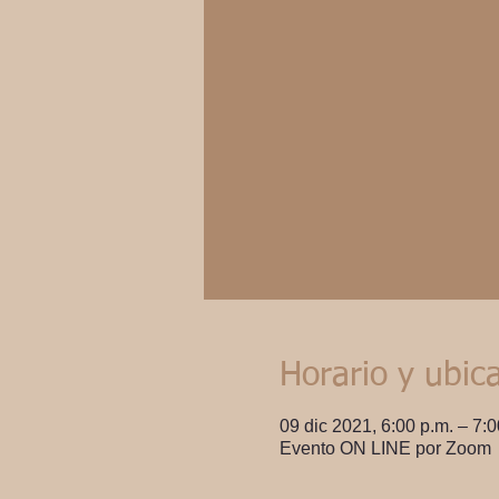
Horario y ubic
09 dic 2021, 6:00 p.m. – 7:
Evento ON LINE por Zoom