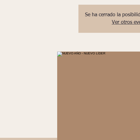
Se ha cerrado la posibili
Ver otros ev