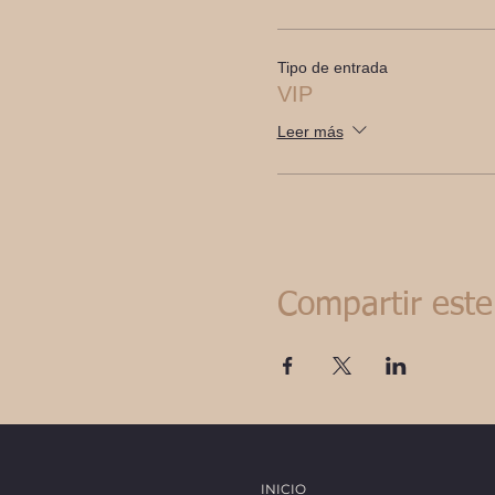
Tipo de entrada
VIP
Leer más
Compartir este
INICIO