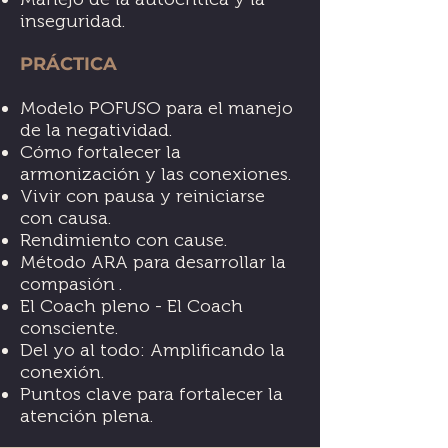
inseguridad.
PRÁCTICA
Modelo POFUSO para el manejo
de la negatividad.
Cómo fortalecer la
armonización y las conexiones.
Vivir con pausa y reiniciarse
con causa.
Rendimiento con cause.
Método ARA para desarrollar la
compasión .
El Coach pleno - El Coach
consciente.
Del yo al todo: Amplificando la
conexión.
Puntos clave para fortalecer la
atención plena.