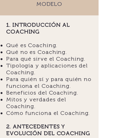
MODELO
1. INTRODUCCIÓN AL
COACHING
Qué es Coaching.
Qué no es Coaching.
Para qué sirve el Coaching.
Tipología y aplicaciones del
Coaching.
Para quién sí y para quién no
funciona el Coaching.
Beneficios del Coaching.
Mitos y verdades del
Coaching.
Cómo funciona el Coaching.
2. ANTECEDENTES Y
EVOLUCIÓN DEL COACHING