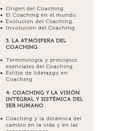
Origen del Coaching.
El Coaching en el mundo.
Evolución del Coaching.
Involución del Coaching.
3.
LA ATMÓSFERA DEL
COACHING
Terminología y principios
esenciales del Coaching.
Estilos de liderazgo en
Coaching.
4. COACHING Y LA VISIÓN
INTEGRAL Y SISTÉMICA DEL
SER HUMANO
Coaching y la dinámica del
cambio en la vida y en las