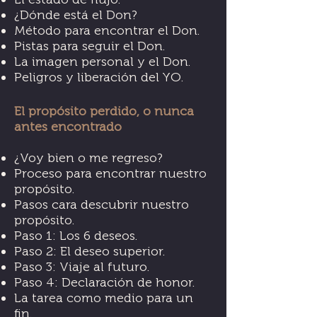
¿Dónde está el Don?
Método para encontrar el Don.
Pistas para seguir el Don.
La imagen personal y el Don.
Peligros y liberación del YO.
El propósito perdido, o nunca
antes encontrado
¿Voy bien o me regreso?
Proceso para encontrar nuestro
propósito.
Pasos cara descubrir nuestro
propósito.
Paso 1: Los 6 deseos.
Paso 2: El deseo superior.
Paso 3: Viaje al futuro.
Paso 4: Declaración de honor.
La tarea como medio para un
fin.