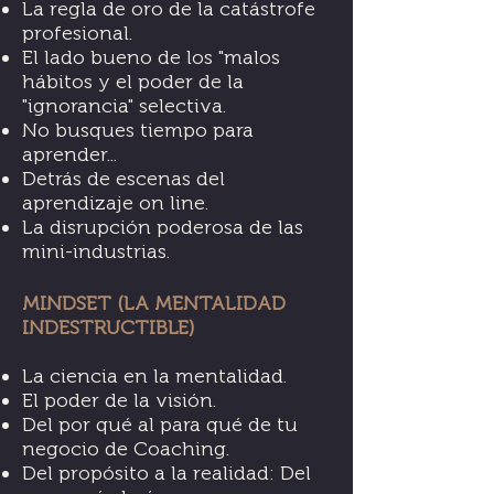
La regla de oro de la catástrofe
profesional.
El lado bueno de los "malos
hábitos y el poder de la
"ignorancia" selectiva.
No busques tiempo para
aprender...
Detrás de escenas del
aprendizaje on line.
La disrupción poderosa de las
mini-industrias.
MINDSET (LA MENTALIDAD
INDESTRUCTIBLE)
La ciencia en la mentalidad.
El poder de la visión.
Del por qué al para qué de tu
negocio de Coaching.
Del propósito a la realidad: Del