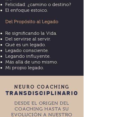
Felicidad: ¿camino o destino?
El enfoque estoico.
Del Propósito al Legado
Re significando la Vida.
Del servirse al servir.
Qué es un legado.
Legado consciente.
Legando influyente.
Más allá de uno mismo.
Mi propio legado.
NEURO COACHING
TRANSDISCIPLINARIO
DESDE EL ORIGEN DEL
COACHING HASTA SU
EVOLUCIÓN A NUESTRO