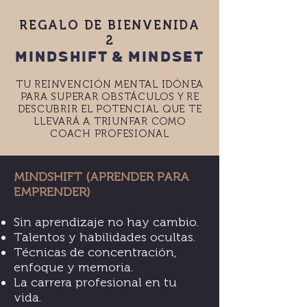
REGALO DE BIENVENIDA
2
MINDSHIFT & MINDSET
TU REINVENCIÓN MENTAL IDÓNEA
PARA SUPERAR OBSTÁCULOS Y RE
DESCUBRIR EL POTENCIAL QUE TE
LLEVARÁ A TRIUNFAR COMO
COACH PROFESIONAL
MINDSHIFT (APRENDER PARA
EMPRENDER)
Sin aprendizaje no hay cambio.
Talentos y habilidades ocultas.
Técnicas de concentración,
enfoque y memoria.
La carrera profesional en tu
vida.