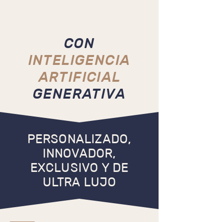
CON
INTELIGENCIA
ARTIFICIAL
GENERATIVA
PERSONALIZADO,
INNOVADOR,
EXCLUSIVO Y DE
ULTRA LUJO