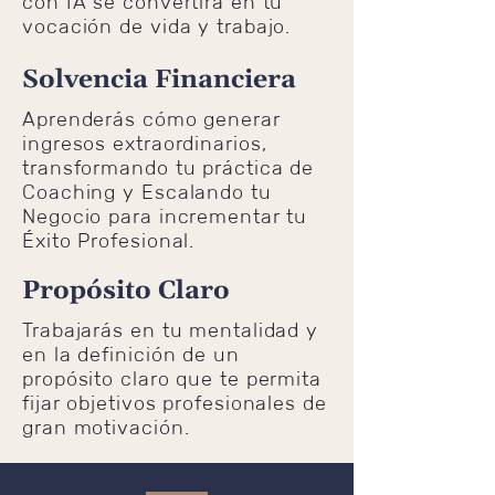
con IA se convertirá en tu
vocación de vida y trabajo.
Solvencia Financiera
Aprenderás cómo generar
ingresos extraordinarios,
transformando tu práctica de
Coaching y Escalando tu
Negocio para incrementar tu
Éxito Profesional.
Propósito Claro
Trabajarás en tu mentalidad y
en la definición de un
propósito claro que te permita
fijar objetivos profesionales de
gran motivación.