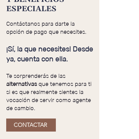
ESPECIALES
Contáctanos para darte la
opción de pago que necesites.
¡Sí, la que necesites! Desde
ya, cuenta con ella.
Te sorprenderás de las
alternativas
que tenemos para ti
si es que realmente sientes la
vocación de servir como agente
de cambio.
CONTACTAR