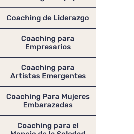
Coaching de Liderazgo
Coaching para
Empresarios
Coaching para
Artistas Emergentes
Coaching Para Mujeres
Embarazadas
Coaching para el
Manejo de la Soledad