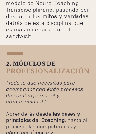
modelo de Neuro Coaching
Transdisciplinario, pasando por
descubrir los
mitos y verdades
detrás de esta disciplina que
es más milenaria que el
sandwich.
2. MÓDULOS DE
PROFESIONALIZACIÓN
"Todo lo que necesitas para
acompañar con éxito procesos
de cambio personal y
organizacional."
Aprenderás
desde las bases y
principios del Coaching,
hasta el
proceso, las competencias y
cómo certificarte y