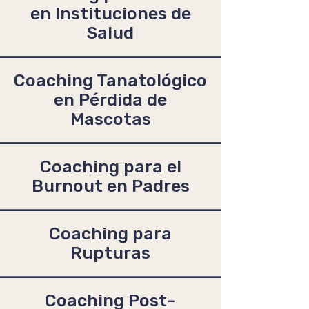
en Instituciones de
Salud
Coaching Tanatológico
en Pérdida de
Mascotas
Coaching para el
Burnout en Padres
Coaching para
Rupturas
Coaching Post-