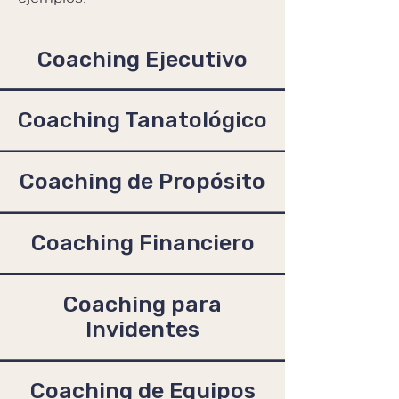
Coaching
Ejecutivo
Coaching Tanatológico
Coaching de Propósito
Coaching Financiero
Coaching para
Invidentes
Coaching de Equipos