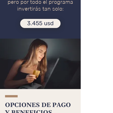
pero por todo el programa
invertirás tan solo:
3.455 usd
OPCIONES DE PAGO
Y BENEFICIOS