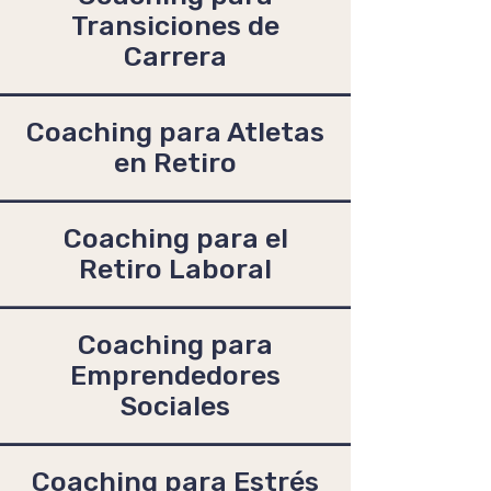
Transiciones de
Carrera
Coaching para Atletas
en Retiro
Coaching para el
Retiro Laboral
Coaching para
Emprendedores
Sociales
Coaching para Estrés