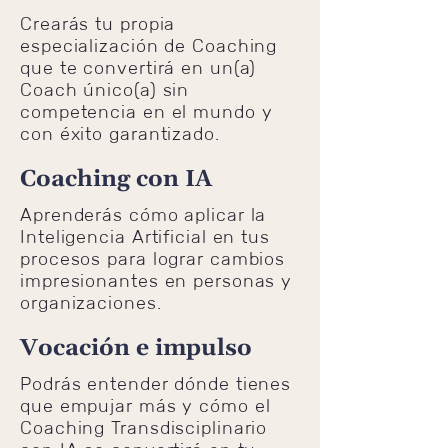
Crearás tu propia
especialización de Coaching
que te convertirá en un(a)
Coach único(a) sin
competencia en el mundo y
con éxito garantizado.
Coaching con IA
Aprenderás cómo aplicar la
Inteligencia Artificial en tus
procesos para lograr cambios
impresionantes en personas y
organizaciones.
Vocación e impulso
​Podrás entender dónde tienes
que empujar más y cómo el
Coaching Transdisciplinario