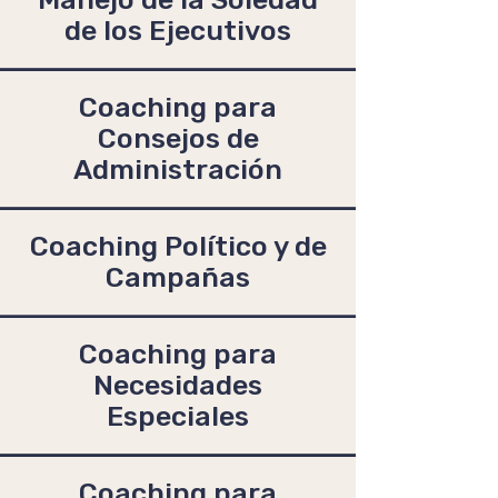
de los Ejecutivos
Coaching para
Consejos de
Administración
Coaching Político y de
Campañas
Coaching para
Necesidades
Especiales
Coaching para