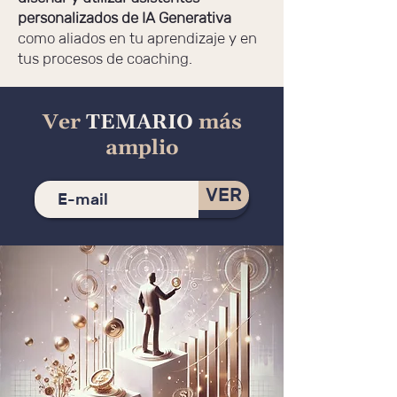
personalizados
de IA Generativa
como aliados en tu aprendizaje y en
tus procesos de coaching.​
Ver
TEMARIO
más
amplio
VER