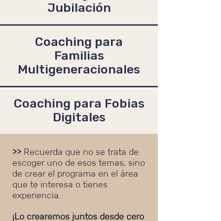
Jubilación
Coaching para
Familias
Multigeneracionales
Coaching para Fobias
Digitales
>>
Recuerda que no se trata de
escoger uno de esos temas, sino
de crear el programa en el área
que te interesa o tienes
experiencia.
¡Lo crearemos juntos desde cero