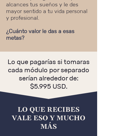
alcances tus sueños y le des
mayor sentido a tu vida personal
y profesional.
¿Cuánto valor le das a esas
metas?
Lo que pagarías si tomaras
cada módulo por separado
serían alrededor de:
$5.995 USD.
LO QUE RECIBES
VALE ESO Y MUCHO
MÁS