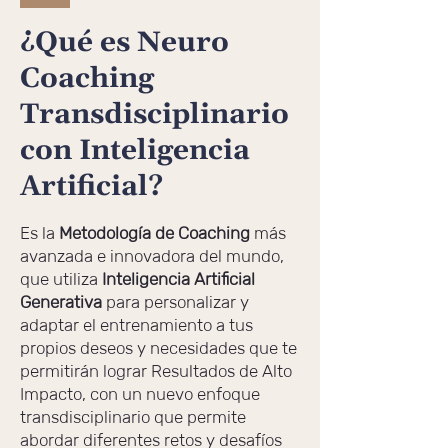
¿Qué es Neuro
Coaching
Transdisciplinario
con Inteligencia
Artificial?
Es la
Metodología de Coaching
más
avanzada e innovadora del mundo,
que utiliza
Inteligencia Artificial
Generativa
para personalizar y
adaptar el entrenamiento a tus
propios deseos y necesidades que te
permitirán lograr Resultados de Alto
Impacto, con un nuevo enfoque
transdisciplinario que permite
abordar diferentes retos y desafíos