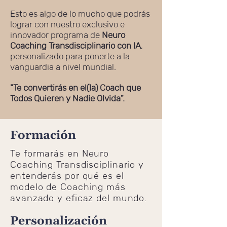
Esto es algo de lo mucho que podrás
lograr con nuestro exclusivo e
innovador programa de
Neuro
Coaching Transdisciplinario con IA
,
personalizado
para ponerte a la
vanguardia a nivel mundial.
"Te convertirás en el(la) Coach que
Todos Quieren y Nadie Olvida".
Formación
T
e formarás en Neuro
Coaching Transdisciplinario y
entenderás por qué es el
modelo de Coaching más
avanzado y eficaz del mundo.
Personalización