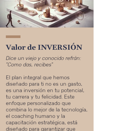
Valor de INVERSIÓN
Dice un viejo y conocido refrán:
"Como das, recibes"
El plan integral que hemos
diseñado para ti no es un gasto,
es una inversión en tu potencial,
tu carrera y tu felicidad. Este
enfoque personalizado que
combina lo mejor de la tecnología,
el coaching humano y la
capacitación estratégica, está
diseñado para garantizar que