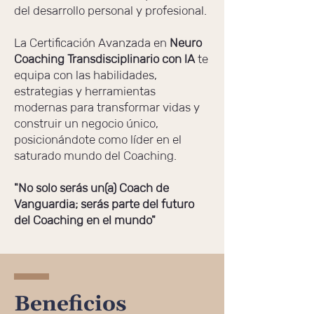
del desarrollo personal y profesional.
La Certificación Avanzada en
Neuro
Coaching Transdisciplinario con lA
te
equipa con las habilidades,
estrategias y herramientas
modernas para transformar vidas y
construir un negocio único,
posicionándote como líder en el
saturado mundo del Coaching.
"No solo serás un(a) Coach de
Vanguardia; serás parte del futuro
del Coaching en el mundo"
Beneficios