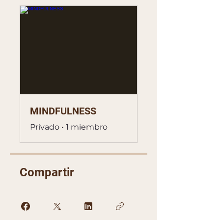
MINDFULNESS
Privado
•
1 miembro
Compartir