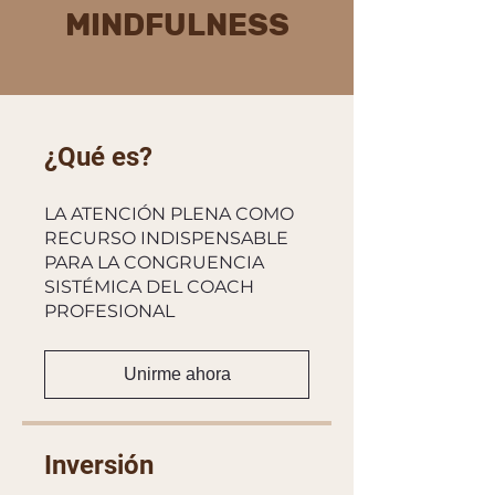
MINDFULNESS
¿Qué es?
LA ATENCIÓN PLENA COMO
RECURSO INDISPENSABLE
PARA LA CONGRUENCIA
SISTÉMICA DEL COACH
PROFESIONAL
Unirme ahora
Inversión