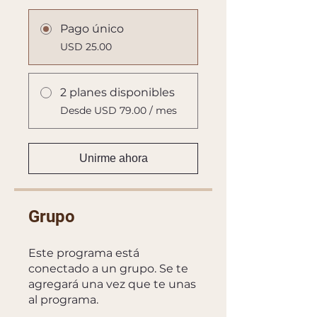
Pago único
USD 25.00
2 planes disponibles
Desde USD 79.00 / mes
Unirme ahora
Grupo
Este programa está
conectado a un grupo. Se te
agregará una vez que te unas
al programa.